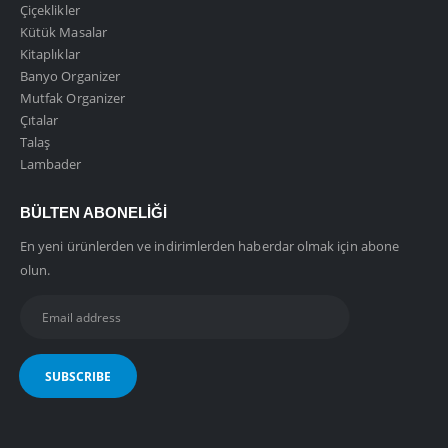
Çiçeklikler
Kütük Masalar
Kitaplıklar
Banyo Organizer
Mutfak Organizer
Çıtalar
Talaş
Lambader
BÜLTEN ABONELIĞI
En yeni ürünlerden ve indirimlerden haberdar olmak için abone
olun.