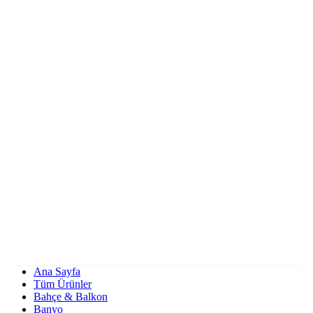
Ana Sayfa
Tüm Ürünler
Bahçe & Balkon
Banyo