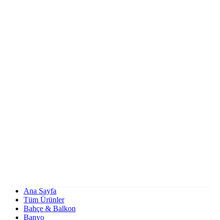
Ana Sayfa
Tüm Ürünler
Bahçe & Balkon
Banyo