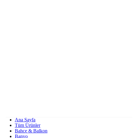
Ana Sayfa
Tüm Ürünler
Bahçe & Balkon
Banyo