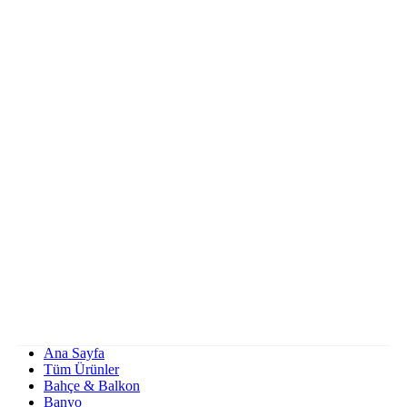
Ana Sayfa
Tüm Ürünler
Bahçe & Balkon
Banyo