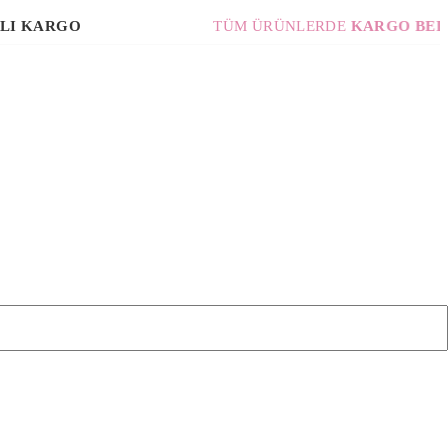
RGO
TÜM ÜRÜNLERDE
KARGO BEDAVA!