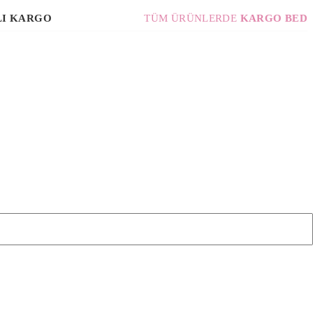
GO
TÜM ÜRÜNLERDE
KARGO BEDAVA!